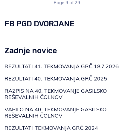
Page 9 of 29
FB PGD DVORJANE
Zadnje novice
REZULTATI 41. TEKMOVANJA GRČ 18.7.2026
REZULTATI 40. TEKMOVANJA GRČ 2025
RAZPIS NA 40. TEKMOVANJE GASILSKO
REŠEVALNIH ČOLNOV
VABILO NA 40. TEKMOVANJE GASILSKO
REŠEVALNIH ČOLNOV
REZULTATI TEKMOVANJA GRČ 2024