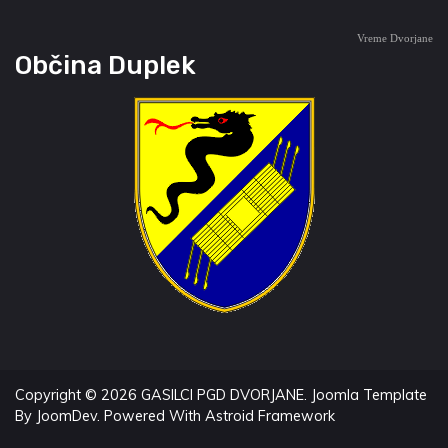
Vreme Dvorjane
Občina Duplek
Copyright © 2026 GASILCI PGD DVORJANE.
Joomla Template
By
JoomDev.
Powered With
Astroid Framework