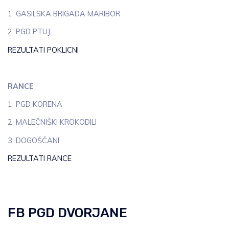
1. GASILSKA BRIGADA MARIBOR
2. PGD PTUJ
REZULTATI POKLICNI
RANCE
1. PGD KORENA
2. MALEČNIŠKI KROKODILI
3. DOGOŠČANI
REZULTATI RANCE
FB PGD DVORJANE