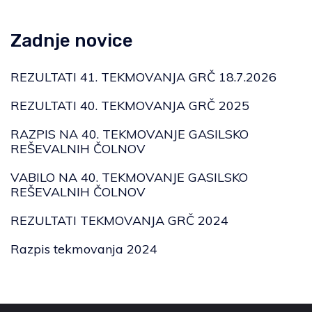
Zadnje novice
REZULTATI 41. TEKMOVANJA GRČ 18.7.2026
REZULTATI 40. TEKMOVANJA GRČ 2025
RAZPIS NA 40. TEKMOVANJE GASILSKO
REŠEVALNIH ČOLNOV
VABILO NA 40. TEKMOVANJE GASILSKO
REŠEVALNIH ČOLNOV
REZULTATI TEKMOVANJA GRČ 2024
Razpis tekmovanja 2024