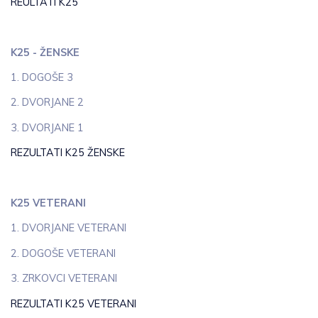
REULTATI K25
K25 - ŽENSKE
1. DOGOŠE 3
2. DVORJANE 2
3. DVORJANE 1
REZULTATI K25 ŽENSKE
K25 VETERANI
1. DVORJANE VETERANI
2. DOGOŠE VETERANI
3. ZRKOVCI VETERANI
REZULTATI K25 VETERANI