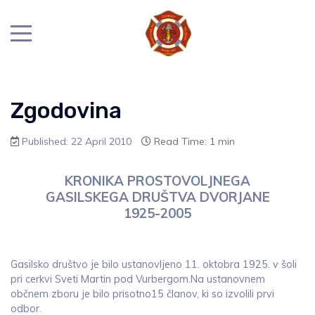
Zgodovina
Published: 22 April 2010
Read Time: 1 min
KRONIKA PROSTOVOLJNEGA
GASILSKEGA DRUŠTVA DVORJANE
1925-2005
Gasilsko društvo je bilo ustanovljeno 11. oktobra 1925. v šoli
pri cerkvi Sveti Martin pod Vurbergom.Na ustanovnem
občnem zboru je bilo prisotno15 članov, ki so izvolili prvi
odbor.